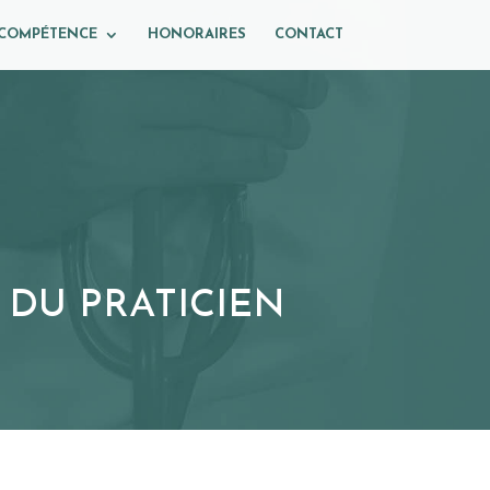
 COMPÉTENCE
HONORAIRES
CONTACT
 DU PRATICIEN