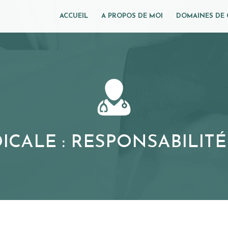
ACCUEIL
A PROPOS DE MOI
DOMAINES DE
ICALE : RESPONSABILITÉ