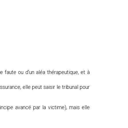
ne faute ou d’un aléa thérapeutique, et à
surance, elle peut saisir le tribunal pour
incipe avancé par la victime), mais elle