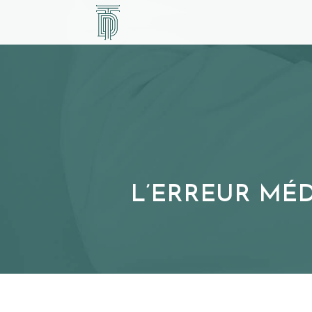
L’ERREUR MÉD