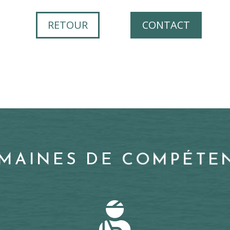
RETOUR
CONTACT
MAINES DE COMPÉTE
