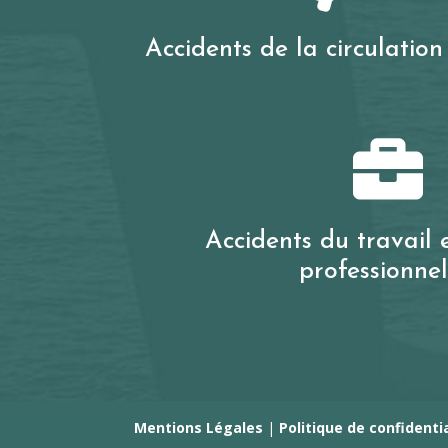
Accidents de la circulation

Accidents du travail 
professionnel
Mentions Légales
|
Politique de confidenti